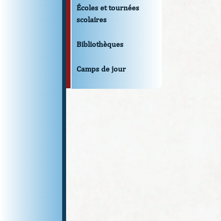
Écoles et tournées
scolaires
Bibliothèques
Camps de jour